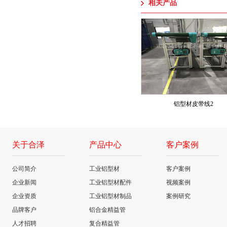
相关产品
铝型材皮带线2
关于合泽
产品中心
客户案例
公司简介
工业铝型材
客户案例
企业新闻
工业铝型材配件
视频案例
企业资质
工业铝型材制品
案例研究
品牌客户
铝合金精益管
人才招聘
复合精益管