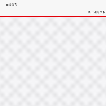
在线留言
线上订购
版权