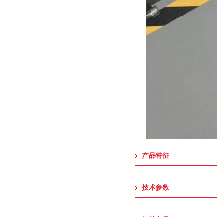
产品特征
技术参数