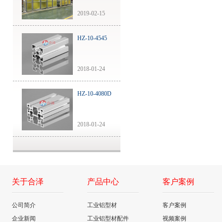
2019-02-15
HZ-10-4545
2018-01-24
HZ-10-4080D
2018-01-24
关于合泽
产品中心
客户案例
公司简介
工业铝型材
客户案例
企业新闻
工业铝型材配件
视频案例