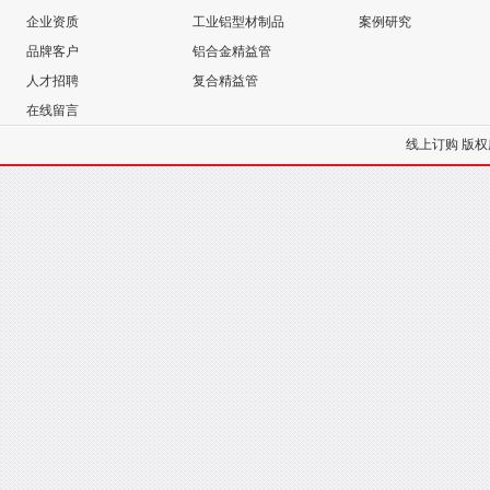
企业资质
工业铝型材制品
案例研究
品牌客户
铝合金精益管
人才招聘
复合精益管
在线留言
线上订购
版权