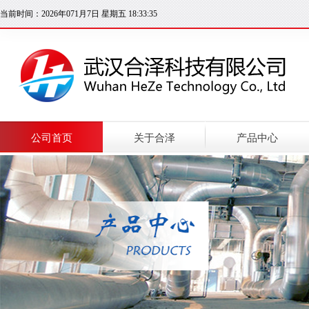
当前时间：2026年071月7日 星期五 18:33:35
公司首页
关于合泽
产品中心