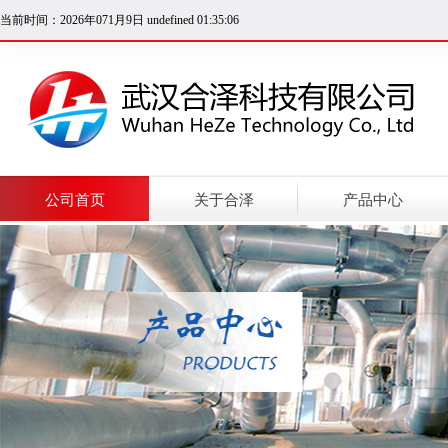
当前时间：2026年071月9日 undefined 01:35:06
公司首页
关于合泽
产品中心