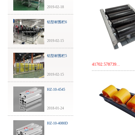
2019-02-18
铝型材围栏6
2019-02-15
铝型材围栏5
41702.578739...
2019-02-15
HZ-10-4545
2018-01-24
HZ-10-4080D