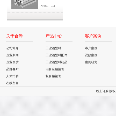
2018-01-24
关于合泽
产品中心
客户案例
公司简介
工业铝型材
客户案例
企业新闻
工业铝型材配件
视频案例
企业资质
工业铝型材制品
案例研究
品牌客户
铝合金精益管
人才招聘
复合精益管
在线留言
线上订购
版权