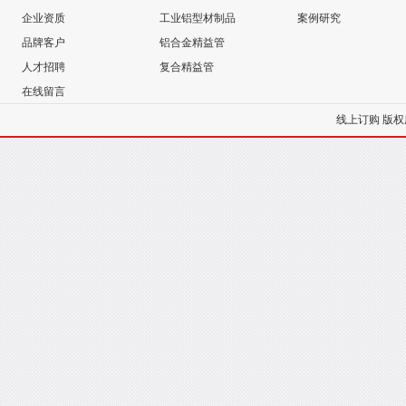
企业资质
工业铝型材制品
案例研究
品牌客户
铝合金精益管
人才招聘
复合精益管
在线留言
线上订购
版权