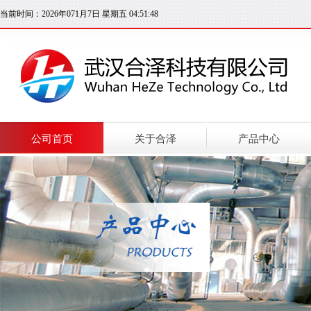
当前时间：2026年071月7日 星期五 04:51:49
公司首页
关于合泽
产品中心