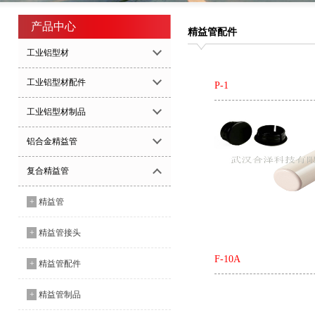
产品中心
精益管配件
工业铝型材
工业铝型材配件
P-1
工业铝型材制品
铝合金精益管
复合精益管
+
精益管
+
精益管接头
F-10A
+
精益管配件
+
精益管制品