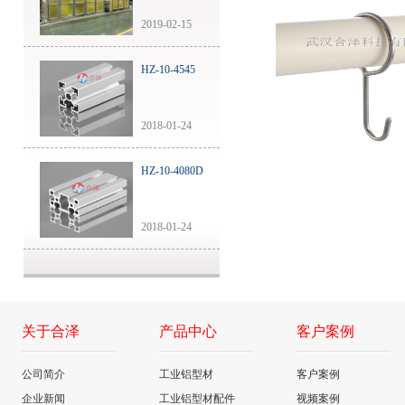
2019-02-15
HZ-10-4545
2018-01-24
HZ-10-4080D
2018-01-24
关于合泽
产品中心
客户案例
公司简介
工业铝型材
客户案例
企业新闻
工业铝型材配件
视频案例