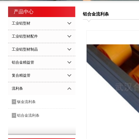
产品中心
铝合金流利条
工业铝型材
工业铝型材配件
工业铝型材制品
铝合金精益管
复合精益管
流利条
+
钣金流利条
+
铝合金流利条