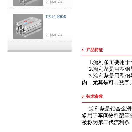
2018-01-24
HZ-10-4080D
2018-01-24
产品特征
1.流利条主要用于
2.流利条是用型
3.流利条是用型
内，尤其是可与数字
技术参数
流利条是铝合金滑
多用于车间物料架等
被称为第二代流利条