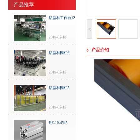
产品推荐
铝型材工作台12
<
2019-02-18
产品介绍
铝型材围栏6
2019-02-15
铝型材围栏5
2019-02-15
HZ-10-4545