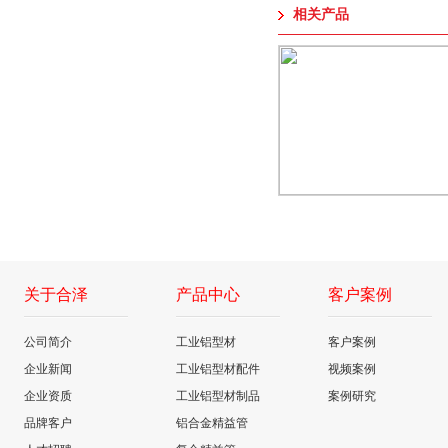
相关产品
关于合泽
产品中心
客户案例
公司简介
工业铝型材
客户案例
企业新闻
工业铝型材配件
视频案例
企业资质
工业铝型材制品
案例研究
品牌客户
铝合金精益管