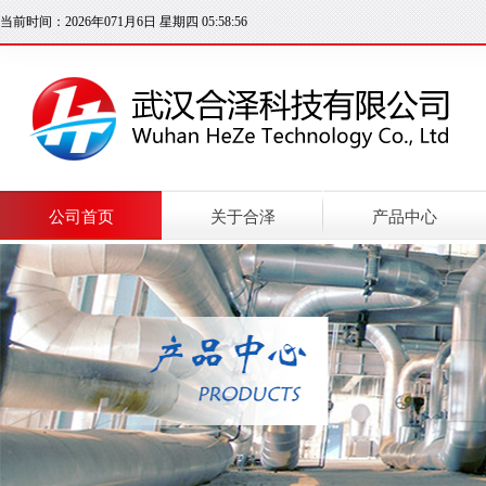
当前时间：2026年071月6日 星期四 05:58:57
公司首页
关于合泽
产品中心