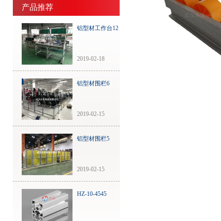
产品推荐
铝型材工作台12
2019-02-18
铝型材围栏6
2019-02-15
铝型材围栏5
2019-02-15
HZ-10-4545